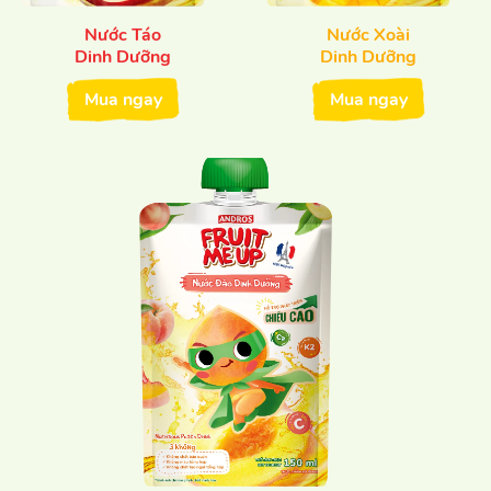
Nước Táo
Nước Xoài
Dinh Dưỡng
Dinh Dưỡng
Mua ngay
Mua ngay