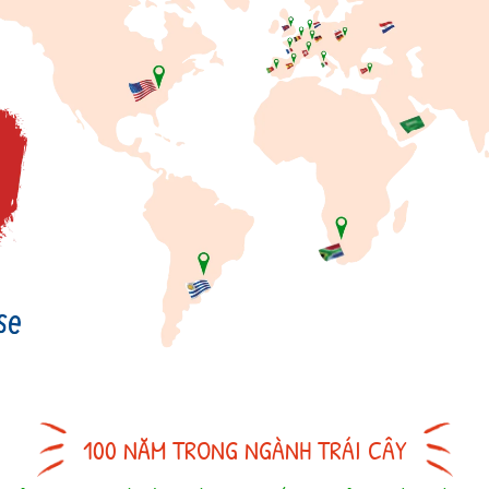
100 NĂM TRONG NGÀNH TRÁI CÂY