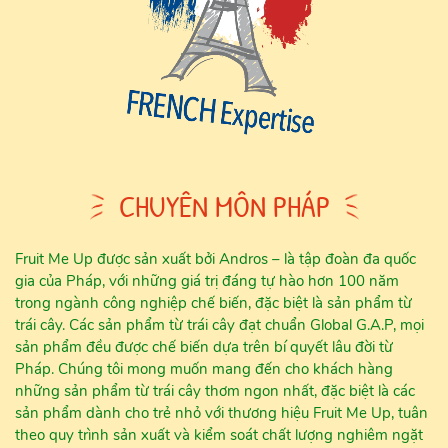
CHUYÊN MÔN PHÁP
Fruit Me Up được sản xuất bởi Andros – là tập đoàn đa quốc
gia của Pháp, với những giá trị đáng tự hào hơn 100 năm
trong ngành công nghiệp chế biến, đặc biệt là sản phẩm từ
trái cây. Các sản phẩm từ trái cây đạt chuẩn Global G.A.P, mọi
sản phẩm đều được chế biến dựa trên bí quyết lâu đời từ
Pháp. Chúng tôi mong muốn mang đến cho khách hàng
những sản phẩm từ trái cây thơm ngon nhất, đặc biệt là các
sản phẩm dành cho trẻ nhỏ với thương hiệu Fruit Me Up, tuân
theo quy trình sản xuất và kiểm soát chất lượng nghiêm ngặt