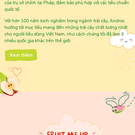
của trụ sở chính tại Pháp, đảm bảo phù hợp với các tiêu chuẩn
quốc tế.
Với hơn 100 năm kinh nghiệm trong ngành trái cây, Andros
hướng tới mục tiêu mang đến những trái cây chất lượng nhất
cho người tiêu dùng Việt Nam, như cách chúng tôi đã làm ở
nhiều quốc gia khác trên thế giới.
Xem thêm